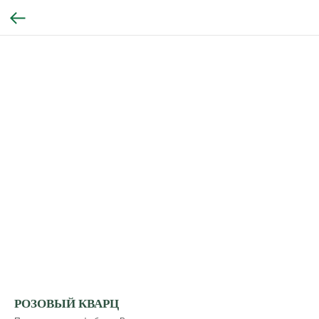
РОЗОВЫЙ КВАРЦ