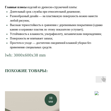
Главные плюсы
изделий из древесно-стружечной плиты:
Длительный срок службы при относительной дешевизне;
Разнообразный дизайн — на пластиковую поверхность можно нанести
любой рисунок;
Высокая термостойкость в сравнении с деревянными покрытиями (однако
камню и керамике пластик по этому показателю уступает);
Устойчивость к влажности, ультрафиолету, механическим повреждениям;
Поверхность не впитывает запахи;
Простота в уходе — достаточно ежедневной влажной уборки без
применения специальных средств.
lwh: 3000x600x38 mm
ПОХОЖИЕ ТОВАРЫ:
38
мм