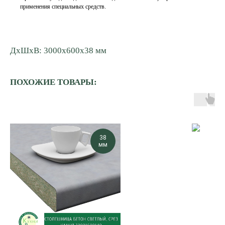
применения специальных средств.
ДxШxВ: 3000x600x38 мм
ПОХОЖИЕ ТОВАРЫ:
38
мм