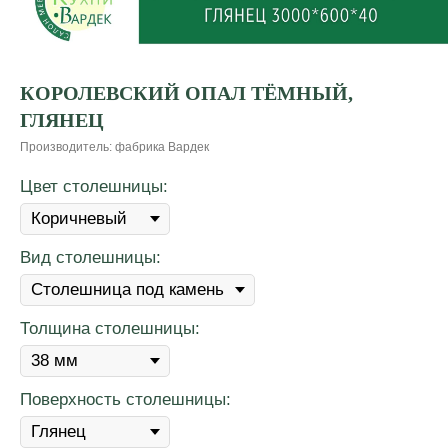
КОРОЛЕВСКИЙ ОПАЛ ТЁМНЫЙ,
ГЛЯНЕЦ
Производитель: фабрика Вардек
Цвет столешницы:
Вид столешницы:
Толщина столешницы:
Поверхность столешницы: