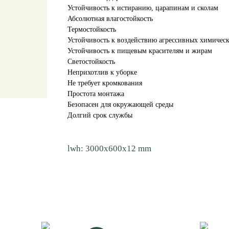
Устойчивость к истиранию, царапинам и сколам
Абсолютная влагостойкость
Термостойкость
Устойчивость к воздействию агрессивных химическ
Устойчивость к пищевым красителям и жирам
Светостойкость
Неприхотлив к уборке
Не требует кромкования
Простота монтажа
Безопасен для окружающей среды
Долгий срок службы
lwh: 3000x600x12 mm