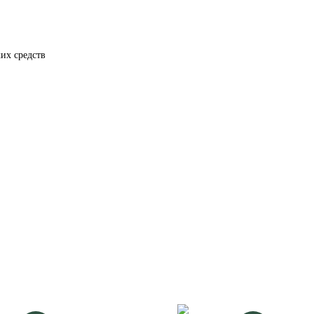
их средств