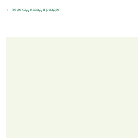
переход назад в раздел