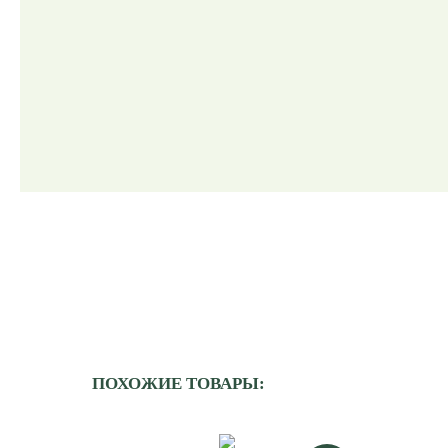
ПОХОЖИЕ ТОВАРЫ: