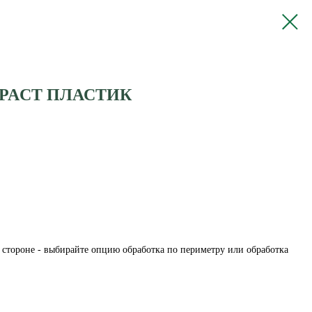
PACT ПЛАСТИК
стороне - выбирайте опцию обработка по периметру или обработка