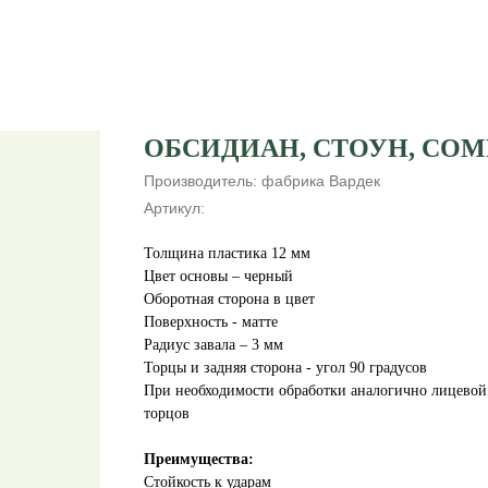
ОБСИДИАН, СТОУН, COM
Производитель: фабрика Вардек
Артикул:
Толщина пластика 12 мм
Цвет основы – черный
Оборотная сторона в цвет
Поверхность - матте
Радиус завала – 3 мм
Торцы и задняя сторона - угол 90 градусов
При необходимости обработки аналогично лицевой 
торцов
Преимущества:
Стойкость к ударам