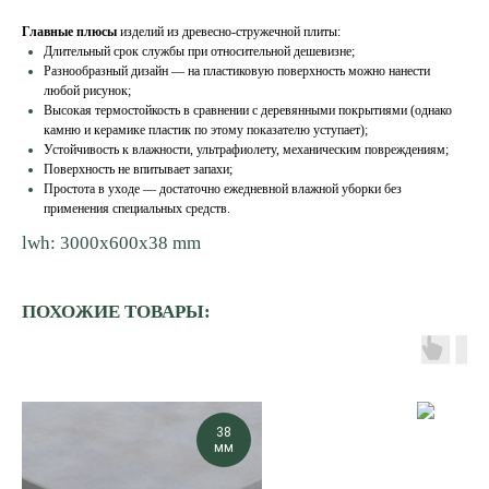
Главные плюсы
изделий из древесно-стружечной плиты:
Длительный срок службы при относительной дешевизне;
Разнообразный дизайн — на пластиковую поверхность можно нанести
любой рисунок;
Высокая термостойкость в сравнении с деревянными покрытиями (однако
камню и керамике пластик по этому показателю уступает);
Устойчивость к влажности, ультрафиолету, механическим повреждениям;
Поверхность не впитывает запахи;
Простота в уходе — достаточно ежедневной влажной уборки без
применения специальных средств.
lwh: 3000x600x38 mm
ПОХОЖИЕ ТОВАРЫ:
38
мм