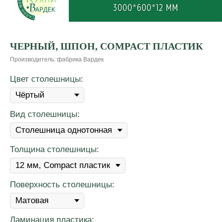
ЧЕРНЫЙ, ШПОН, COMPACT ПЛАСТИК
Производитель: фабрика Вардек
Цвет столешницы:
Вид столешницы:
Толщина столешницы:
Поверхность столешницы:
Ламинация пластика: